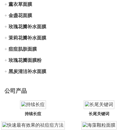
薰衣草面膜
金盏花面膜
玫瑰花瓣补水面膜
茉莉花瓣补水面膜
痘痘肌肤面膜
玫瑰花瓣面膜粉
黑炭清洁补水面膜
公司产品
持续长痘
长尾关键词