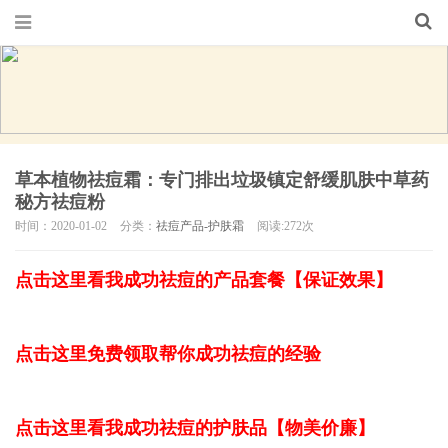
草本植物祛痘霜：专门排出垃圾镇定舒缓肌肤中草药
秘方祛痘粉
时间：2020-01-02
分类：
祛痘产品-护肤霜
阅读:272次
点击这里看我成功祛痘的产品套餐【保证效果】
点击这里免费领取帮你成功祛痘的经验
点击这里看我成功祛痘的护肤品【物美价廉】