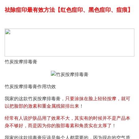
祛除痘印最有效方法【红色痘印、黑色痘印、痘痕】
竹炭按摩排毒膏
竹炭按摩排毒膏作用功效
我家的这款竹炭按摩排毒膏，
只要涂抹在脸上轻轻按摩，就可
以把脸部的激素和重金属残留排出来
！
经常有人说护肤品用了效果不大，其实有的时候并不是产品本
身不够好，而是因为你的脸部毒素和角质实在太厚了
！
我家的这款排毒膏应该是每个人都需要的，因为现在的空气质