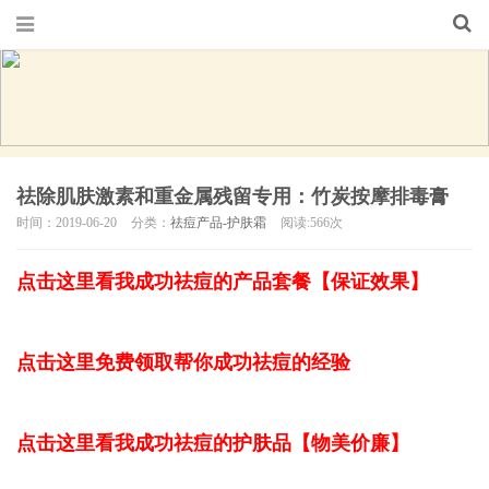
祛除肌肤激素和重金属残留专用：竹炭按摩排毒膏
时间：2019-06-20
分类：
祛痘产品-护肤霜
阅读:566次
点击这里看我成功祛痘的产品套餐【保证效果】
点击这里免费领取帮你成功祛痘的经验
点击这里看我成功祛痘的护肤品【物美价廉】